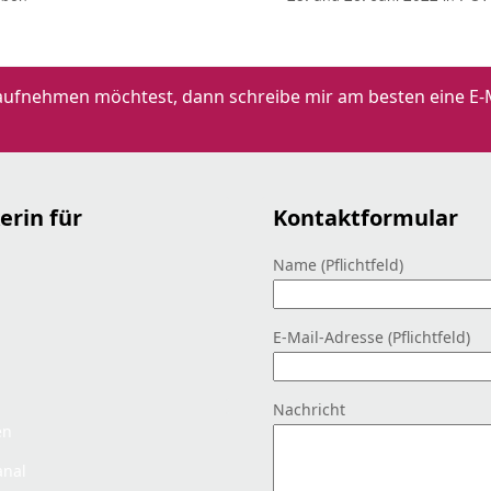
aufnehmen möchtest, dann schreibe mir am besten eine E-M
erin für
Kontaktformular
Name (Pflichtfeld)
E-Mail-Adresse (Pflichtfeld)
Nachricht
en
anal