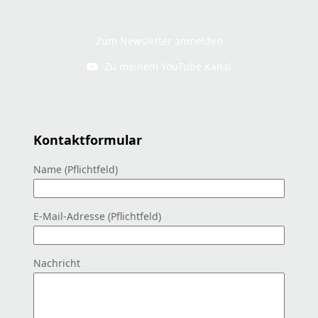
Zum Newsletter anmelden
Zu meinem YouTube Kanal
Kontaktformular
Name (Pflichtfeld)
E-Mail-Adresse (Pflichtfeld)
Nachricht