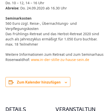
Do. 10 – 12, 14 – 16 Uhr
Abreise:
Do. 24.09.2020 ab 16.30 Uhr
Seminarkosten
560 Euro zzgl. Reise-, Übernachtungs- und
Verpflegungskosten
Das Frühlings-Retreat und das Herbst-Retreat 2020 sind
auch als Jahreszyklus ermäßigt für 1.050 Euro buchbar.
max. 18 Teilnehmer
Weitere Informationen zum Retreat und zum Seminarhaus
Rosenwaldhof:
www.in-der-stille-zu-hause-sein.de
Zum Kalender hinzufügen
DETAILS
VERANSTALTUN