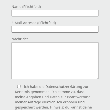
Name (Pflichtfeld)
E-Mail-Adresse (Pflichtfeld)
Nachricht
Ich habe die Datenschutzerklärung zur
Kenntnis genommen. Ich stimme zu, dass
meine Angaben und Daten zur Beantwortung
meiner Anfrage elektronisch erhoben und
gespeichert werden. Hinweis: du kannst deine