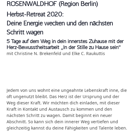
ROSENWALDHOF (Region Berlin)
Herbst-Retreat 2020:
Deine Energie wecken und den nächsten
Schritt wagen
5 Tage auf dem Weg in dein innerstes Zuhause mit der
Herz-Bewusstheitsarbeit „In der Stille zu Hause sein“
mit Christine N. Brekenfeld und Elke C. Raukuttis
Jedem von uns wohnt eine ungeahnte Lebenskraft inne, die
oft ungenutzt bleibt. Das Herz ist der Ursprung und der
Weg dieser Kraft. Wir möchten dich einladen, mit dieser
Kraft in Kontakt und Austausch zu kommen und den
nächsten Schritt zu wagen. Damit beginnt ein neuer
Abschnitt. So kann sich dein innerer Weg vertiefen und
gleichzeitig kannst du deine Fähigkeiten und Talente leben.