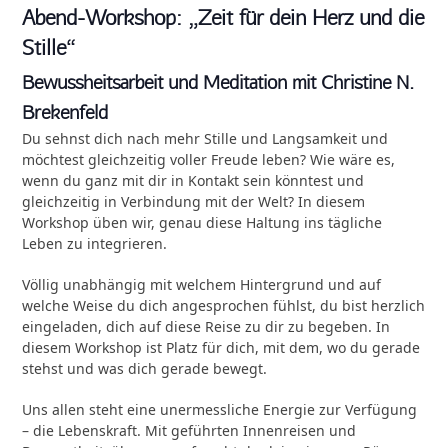
Abend-Workshop: „Zeit für dein Herz und die
Stille“
Bewussheitsarbeit und Meditation mit Christine N.
Brekenfeld
Du sehnst dich nach mehr Stille und Langsamkeit und
möchtest gleichzeitig voller Freude leben? Wie wäre es,
wenn du ganz mit dir in Kontakt sein könntest und
gleichzeitig in Verbindung mit der Welt? In diesem
Workshop üben wir, genau diese Haltung ins tägliche
Leben zu integrieren.
Völlig unabhängig mit welchem Hintergrund und auf
welche Weise du dich angesprochen fühlst, du bist herzlich
eingeladen, dich auf diese Reise zu dir zu begeben. In
diesem Workshop ist Platz für dich, mit dem, wo du gerade
stehst und was dich gerade bewegt.
Uns allen steht eine unermessliche Energie zur Verfügung
– die Lebenskraft. Mit geführten Innenreisen und