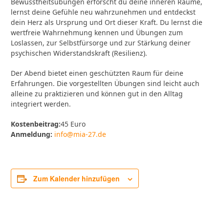
Bewusstheitsübungen erforscht du deine inneren Räume,
lernst deine Gefühle neu wahrzunehmen und entdeckst
dein Herz als Ursprung und Ort dieser Kraft. Du lernst die
wertfreie Wahrnehmung kennen und Übungen zum
Loslassen, zur Selbstfürsorge und zur Stärkung deiner
psychischen Widerstandskraft (Resilienz).
Der Abend bietet einen geschützten Raum für deine
Erfahrungen. Die vorgestellten Übungen sind leicht auch
alleine zu praktizieren und können gut in den Alltag
integriert werden.
Kostenbeitrag:
45 Euro
Anmeldung:
info@mia-27.de
Zum Kalender hinzufügen