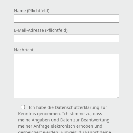
Name (Pflichtfeld)
E-Mail-Adresse (Pflichtfeld)
Nachricht
Ich habe die Datenschutzerklärung zur
Kenntnis genommen. Ich stimme zu, dass
meine Angaben und Daten zur Beantwortung
meiner Anfrage elektronisch erhoben und
gespeichert werden. Hinweis: du kannst deine