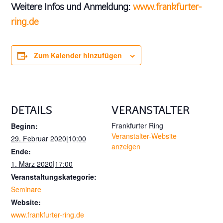
Weitere Infos und Anmeldung:
www.frankfurter-
ring.de
Zum Kalender hinzufügen
DETAILS
VERANSTALTER
Frankfurter Ring
Beginn:
Veranstalter-Website
29. Februar 2020|10:00
anzeigen
Ende:
1. März 2020|17:00
Veranstaltungskategorie:
Seminare
Website:
www.frankfurter-ring.de