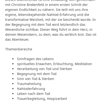
mit Christine Brekenfeld in einem ersten Schritt der
eigenen Endlichkeit zu nähern. Sie teilt mit uns ihre
eigene, lebensbejahende Nahtod-Erfahrung und die
transformative Weisheit, mit der sie beschenkt wurde. In
der Begegnung mit dem Tod wird letztendlich das
Wesentliche sichtbar. Dieser Weg führt in dein Herz, in
deinen Wesenskern, zu dem, was du wirklich bist. Das ist
das Abenteuer.
Themenbereiche
Sinnfragen des Lebens
spirituelles Erwachen, Erleuchtung, Meditation
Verarbeitung von Tod und Sterben
Begegnung mit dem Tod
Sinn von Tod & Sterben
Traumaheilung
Nahtoderfahrung
Leben nach dem Tod
Trauerbegleitung, Hospizarbeit