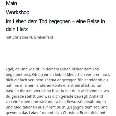
Main
Workshop
Im Leben dem Tod begegnen – eine Reise in
dein Herz
mit Christine N. Brekenfeld
Egal, ob und wie du in deinem Leben bisher dem Tod
begegnet bist. Ob du einen lieben Menschen verloren hast,
dich einfach von dem Thema angezogen fühlst oder ob du
mit ihm in einem anderen Kontext, z.B. beruflich zu tun
hast. In diesem Workshop bist du mit dem willkommen, wo
du gerade stehst und was dich gerade bewegt. Anhand
von einfachen und wirkungsvollen Bewusstheitsübungen
und Meditationen aus ihrem Buch „Begegne dem Tod und
gewinne das Leben“ nimmt dich Christine Brekenfeld mit