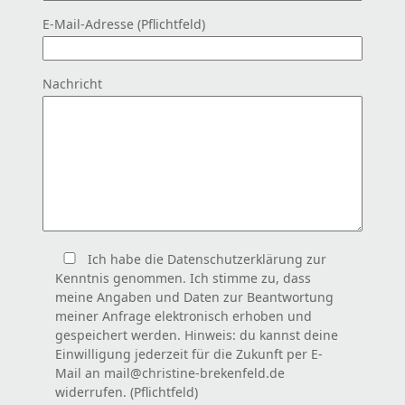
E-Mail-Adresse (Pflichtfeld)
Nachricht
Ich habe die Datenschutzerklärung zur
Kenntnis genommen. Ich stimme zu, dass
meine Angaben und Daten zur Beantwortung
meiner Anfrage elektronisch erhoben und
gespeichert werden. Hinweis: du kannst deine
Einwilligung jederzeit für die Zukunft per E-
Mail an mail@christine-brekenfeld.de
widerrufen. (Pflichtfeld)