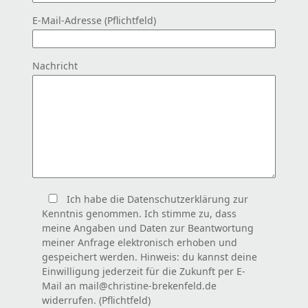
E-Mail-Adresse (Pflichtfeld)
Nachricht
Ich habe die Datenschutzerklärung zur
Kenntnis genommen. Ich stimme zu, dass
meine Angaben und Daten zur Beantwortung
meiner Anfrage elektronisch erhoben und
gespeichert werden. Hinweis: du kannst deine
Einwilligung jederzeit für die Zukunft per E-
Mail an mail@christine-brekenfeld.de
widerrufen. (Pflichtfeld)