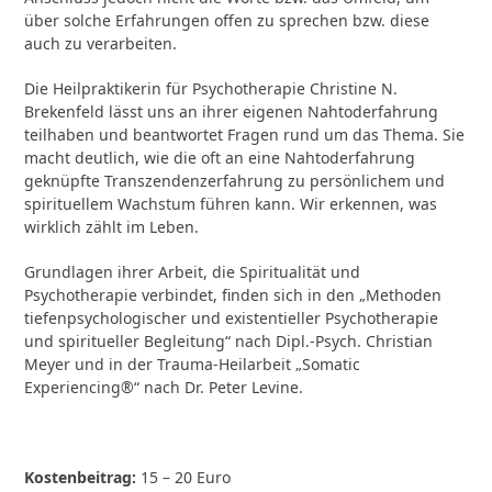
über solche Erfahrungen offen zu sprechen bzw. diese
auch zu verarbeiten.
Die Heilpraktikerin für Psychotherapie Christine N.
Brekenfeld lässt uns an ihrer eigenen Nahtoderfahrung
teilhaben und beantwortet Fragen rund um das Thema. Sie
macht deutlich, wie die oft an eine Nahtoderfahrung
geknüpfte Transzendenzerfahrung zu persönlichem und
spirituellem Wachstum führen kann. Wir erkennen, was
wirklich zählt im Leben.
Grundlagen ihrer Arbeit, die Spiritualität und
Psychotherapie verbindet, finden sich in den „Methoden
tiefenpsychologischer und existentieller Psychotherapie
und spiritueller Begleitung“ nach Dipl.-Psych. Christian
Meyer und in der Trauma-Heilarbeit „Somatic
Experiencing®“ nach Dr. Peter Levine.
Kostenbeitrag:
15 – 20 Euro