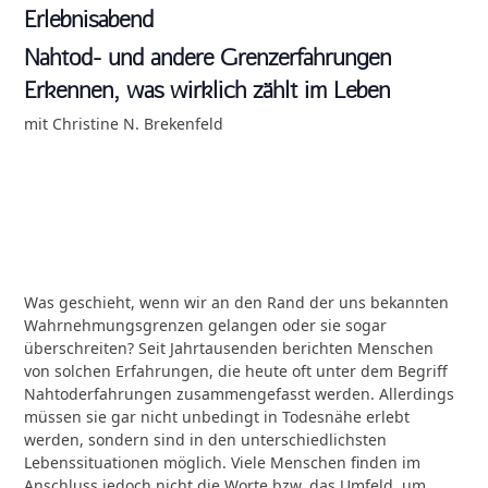
Erlebnisabend
Nahtod- und andere Grenzerfahrungen
Erkennen, was wirklich zählt im Leben
mit Christine N. Brekenfeld
Was geschieht, wenn wir an den Rand der uns bekannten
Wahrnehmungsgrenzen gelangen oder sie sogar
überschreiten? Seit Jahrtausenden berichten Menschen
von solchen Erfahrungen, die heute oft unter dem Begriff
Nahtoderfahrungen zusammengefasst werden. Allerdings
müssen sie gar nicht unbedingt in Todesnähe erlebt
werden, sondern sind in den unterschiedlichsten
Lebenssituationen möglich. Viele Menschen finden im
Anschluss jedoch nicht die Worte bzw. das Umfeld, um