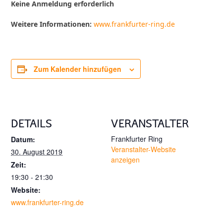
Keine Anmeldung erforderlich
Weitere Informationen:
www.frankfurter-ring.de
Zum Kalender hinzufügen
DETAILS
VERANSTALTER
Frankfurter Ring
Datum:
Veranstalter-Website
30. August 2019
anzeigen
Zeit:
19:30 - 21:30
Website:
www.frankfurter-ring.de