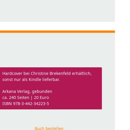
Hardcover bei Christine Brekenfeld erhältlich,
sonst nur als Kindle lieferbar.
Arkana Verlag, gebunden
ca. 240 Seiten | 20 Euro
ISBN 978-3-442-34223-5
Buch bestellen