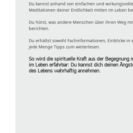
Du kannst anhand von einfachen und wirkungsvol
Meditationen deiner Endlichkeit mitten im Leben b
Du hörst, was andere Menschen über ihren Weg mi
berichten.
Du erhältst sowohl Fachinformationen, Einblicke in
jede Menge Tipps zum weiterlesen.
So wird die spirituelle Kraft aus der Begegnung 
im Leben erfahrbar: Du kannst dich deinen Ängs
des Lebens wahrhaftig annehmen.