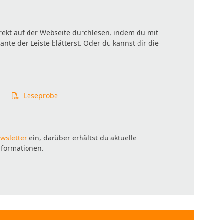
irekt auf der Webseite durchlesen, indem du mit
te der Leiste blätterst. Oder du kannst dir die
Leseprobe
wsletter
ein, darüber erhältst du aktuelle
nformationen.