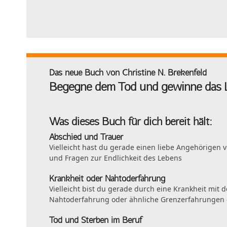
Das neue Buch von Christine N. Brekenfeld
Begegne dem Tod und gewinne das 
Was dieses Buch für dich bereit hält:
Abschied und Trauer
Vielleicht hast du gerade einen liebe Angehörigen
und Fragen zur Endlichkeit des Lebens
Krankheit oder Nahtoderfahrung
Vielleicht bist du gerade durch eine Krankheit mit d
Nahtoderfahrung oder ähnliche Grenzerfahrungen e
Tod und Sterben im Beruf